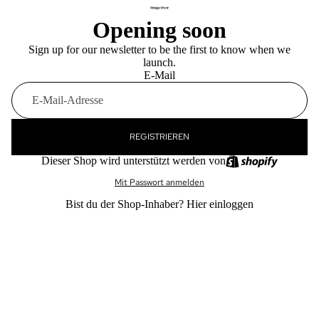
Opening soon
Sign up for our newsletter to be the first to know when we
launch.
E-Mail
REGISTRIEREN
Dieser Shop wird unterstützt werden von
Mit Passwort anmelden
Bist du der Shop-Inhaber?
Hier einloggen